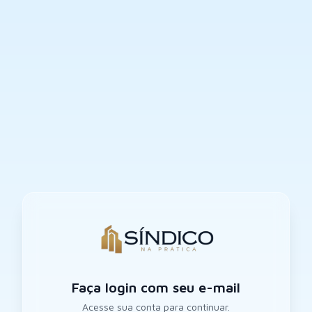
Faça login com seu e-mail
Acesse sua conta para continuar.