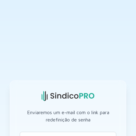
Enviaremos um e-mail com o link para
redefinição de senha
E-mail