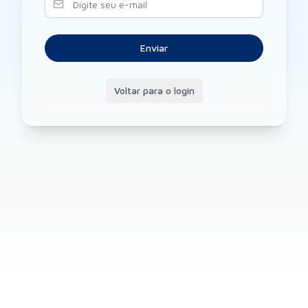
Enviar
Voltar para o login