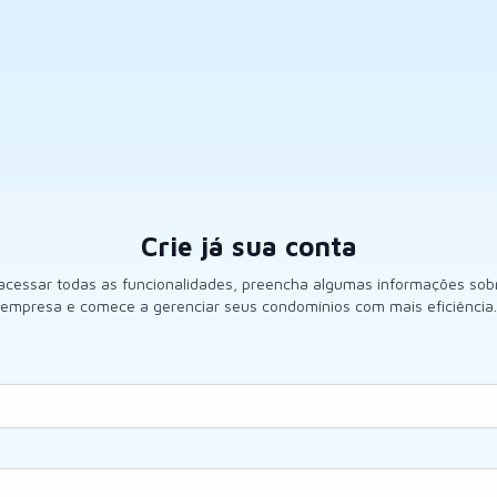
Crie já sua conta
acessar todas as funcionalidades, preencha algumas informações sob
empresa e comece a gerenciar seus condomínios com mais eficiência.